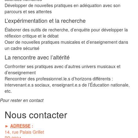
Développer de nouvelles pratiques en adéquation avec son
parcours et ses attentes
L’expérimentation et la recherche
Élaborer des outils de recherche, d’enquête pour développer la
réflexion critique et le débat
Oser de nouvelles pratiques musicales et d’enseignement dans
un cadre sécurisé
La rencontre avec l’altérité
Confronter ses pratiques avec d’autres univers musicaux et
d’enseignement
Rencontrer des professionnel.le.s d’horizons différents :
intervenant.e.s sociaux, enseignant.e.s de l’Éducation nationale,
etc.
Pour rester en contact
Nous contacter
►
ADRESSE
:
14, rue Palais Grillet