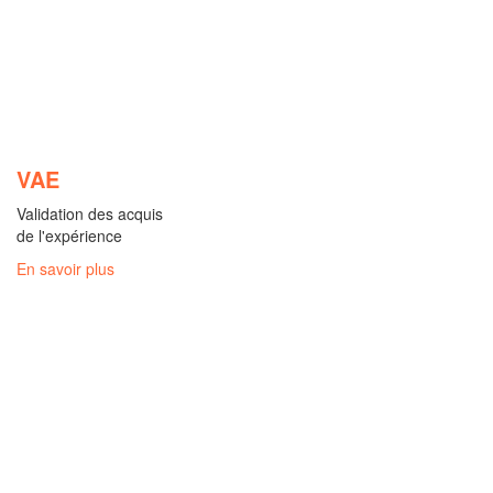
VAE
Validation des acquis
de l'expérience
En savoir plus