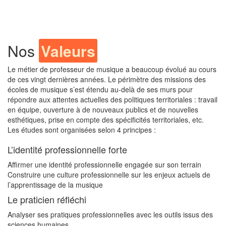
Nos
Valeurs
Le métier de professeur de musique a beaucoup évolué au cours
de ces vingt dernières années. Le périmètre des missions des
écoles de musique s’est étendu au-delà de ses murs pour
répondre aux attentes actuelles des politiques territoriales : travail
en équipe, ouverture à de nouveaux publics et de nouvelles
esthétiques, prise en compte des spécificités territoriales, etc.
Les études sont organisées selon 4 principes :
L’identité professionnelle forte
Affirmer une identité professionnelle engagée sur son terrain
Construire une culture professionnelle sur les enjeux actuels de
l’apprentissage de la musique
Le praticien réfléchi
Analyser ses pratiques professionnelles avec les outils issus des
sciences humaines