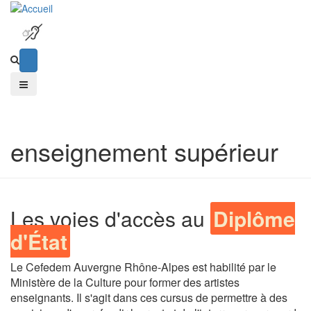
enseignement supérieur
Les voies d'accès au
Diplôme
d'État
Le Cefedem Auvergne Rhône-Alpes est habilité par le
Ministère de la Culture pour former des artistes
enseignants. Il s'agit dans ces cursus de permettre à des