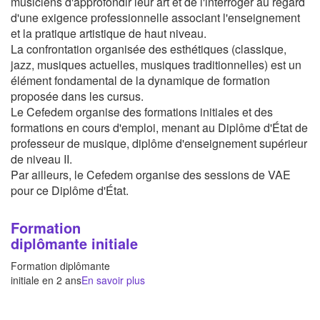
musiciens d'approfondir leur art et de l'interroger au regard
d'une exigence professionnelle associant l'enseignement
et la pratique artistique de haut niveau.
La confrontation organisée des esthétiques (classique,
jazz, musiques actuelles, musiques traditionnelles) est un
élément fondamental de la dynamique de formation
proposée dans les cursus.
Le Cefedem organise des formations initiales et des
formations en cours d'emploi, menant au Diplôme d'État de
professeur de musique, diplôme d'enseignement supérieur
de niveau II.
Par ailleurs, le Cefedem organise des sessions de VAE
pour ce Diplôme d'État.
Formation
diplômante initiale
Formation diplômante
initiale en 2 ans
En savoir plus