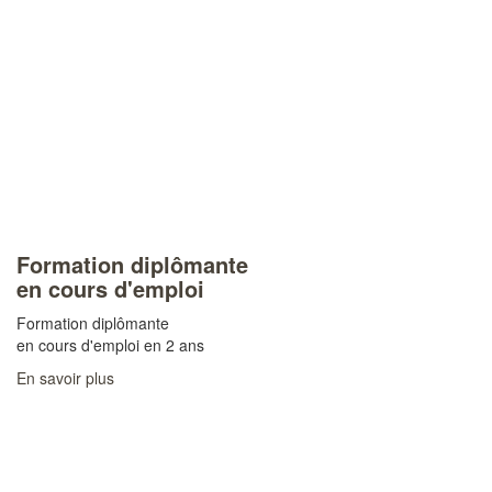
Formation diplômante
en cours d'emploi
Formation diplômante
en cours d'emploi en 2 ans
En savoir plus