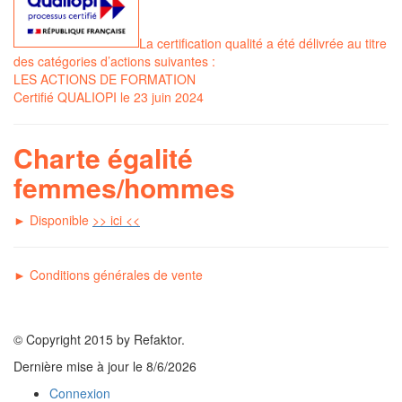
La certification qualité a été délivrée au titre
des catégories d’actions suivantes :
LES ACTIONS DE FORMATION
Certifié QUALIOPI le 23 juin 2024
Charte égalité
femmes/hommes
► Disponible
>> ici <<
►
C
onditions générales de vente
© Copyright 2015 by Refaktor.
Dernière mise à jour le
8/6/2026
Connexion