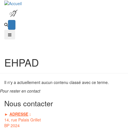
EHPAD
Il n'y a actuellement aucun contenu classé avec ce terme.
Pour rester en contact
Nous contacter
►
ADRESSE
:
14, rue Palais Grillet
BP 2024