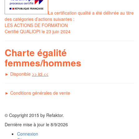
La certification qualité a été délivrée au titre
des catégories d’actions suivantes :
LES ACTIONS DE FORMATION
Certifié QUALIOPI le 23 juin 2024
Charte égalité
femmes/hommes
► Disponible
>> ici <<
►
C
onditions générales de vente
© Copyright 2015 by Refaktor.
Dernière mise à jour le
8/9/2026
Connexion