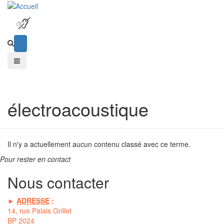
électroacoustique
Il n'y a actuellement aucun contenu classé avec ce terme.
Pour rester en contact
Nous contacter
►
ADRESSE
:
14, rue Palais Grillet
BP 2024