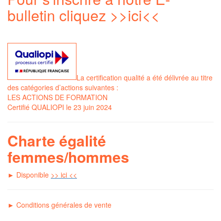
bulletin cliquez
>>ici<<
La certification qualité a été délivrée au titre
des catégories d’actions suivantes :
LES ACTIONS DE FORMATION
Certifié QUALIOPI le 23 juin 2024
Charte égalité
femmes/hommes
► Disponible
>> ici <<
►
C
onditions générales de vente