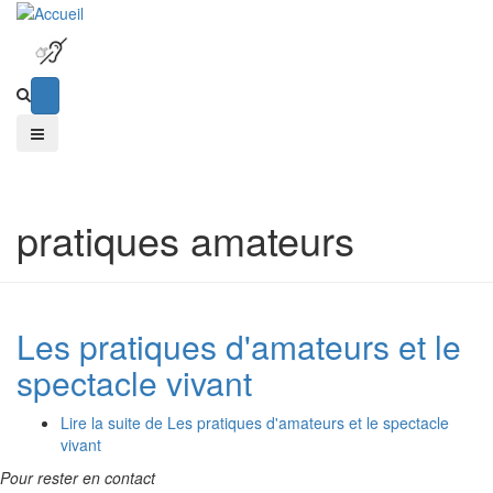
pratiques amateurs
Les pratiques d'amateurs et le
spectacle vivant
Lire la suite
de Les pratiques d'amateurs et le spectacle
vivant
Pour rester en contact