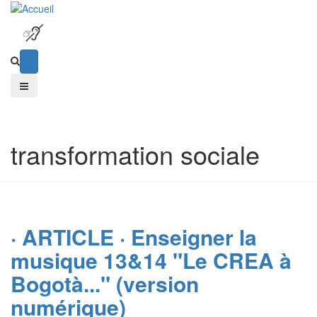
transformation sociale
· ARTICLE · Enseigner la
musique 13&14 "Le CREA à
Bogotà..." (version
numérique)