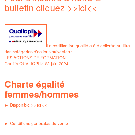
bulletin cliquez
>>ici<<
La certification qualité a été délivrée au titre
des catégories d’actions suivantes :
LES ACTIONS DE FORMATION
Certifié QUALIOPI le 23 juin 2024
Charte égalité
femmes/hommes
► Disponible
>> ici <<
►
C
onditions générales de vente