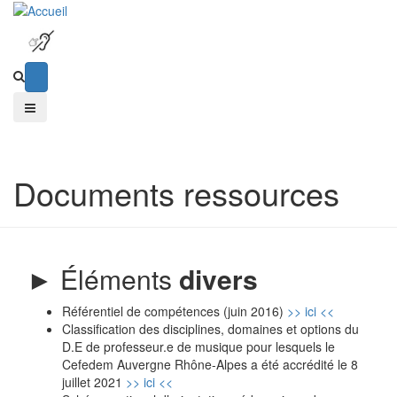
Documents ressources
►
Éléments
divers
Référentiel de compétences (juin 2016)
>> ici <<
Classification des disciplines, domaines et options du
D.E de professeur.e de musique pour lesquels le
Cefedem Auvergne Rhône-Alpes a été accrédité le 8
juillet 2021
>> ici <<