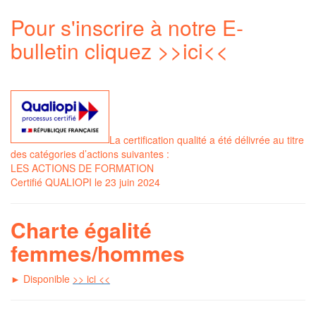
Pour s'inscrire à notre E-
bulletin cliquez
>>ici<<
La certification qualité a été délivrée au titre
des catégories d’actions suivantes :
LES ACTIONS DE FORMATION
Certifié QUALIOPI le 23 juin 2024
Charte égalité
femmes/hommes
► Disponible
>> ici <<