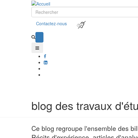
Contactez-nous
blog des travaux d'étu
Ce blog regroupe l'ensemble des bill
Récits d'expérience, articles d'anal